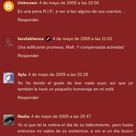
Unknown
4 de mayo de 2009 a las 10:56
Es una pena R.I.P., a ver si leo alguno de sus cuentos ...
Responder
lavelablanca
4 de mayo de 2009 a las 11:01
Una edificante promesa, Mafi. Y compensada actividad.
Responder
Ayla
4 de mayo de 2009 a las 20:28
No he tenido el gusto de leer nada suyo, así que yo
también le haré un pequeño homenaje en mi sofá.
Responder
Nadia
4 de mayo de 2009 a las 20:47
Yo sí que leí la noticia el dia de su fallecimiento, pero hasta
entonces no sabía de su existencia, a ver si un día busco