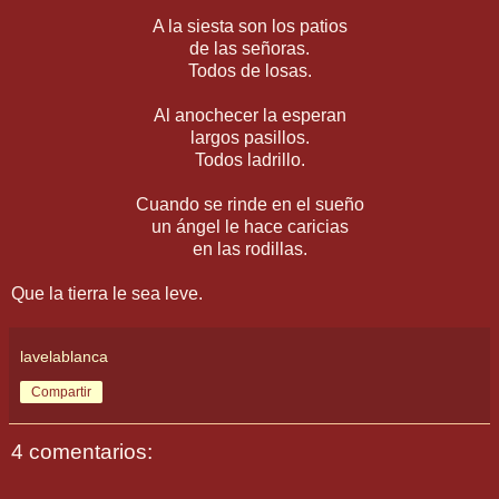
A la siesta son los patios
de las señoras.
Todos de losas.
Al anochecer la esperan
largos pasillos.
Todos ladrillo.
Cuando se rinde en el sueño
un ángel le hace caricias
en las rodillas.
Que la tierra le sea leve.
lavelablanca
Compartir
4 comentarios: