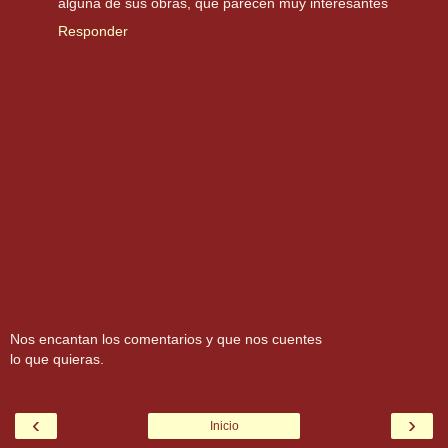
alguna de sus obras, que parecen muy interesantes
Responder
Nos encantan los comentarios y que nos cuentes
lo que quieras.
‹
›
Inicio