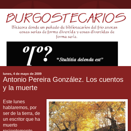
lunes, 4 de mayo de 2009
Antonio Pereira González. Los cuentos
y la muerte
Este lunes
hablaremos, por
ser de la tierra, de
un escritor que ha
muerto
recientemente.