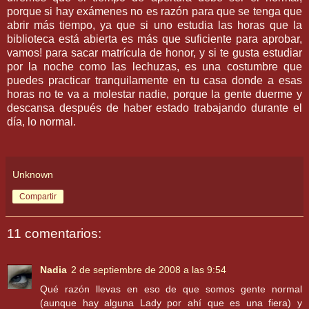
porque si hay exámenes no es razón para que se tenga que
abrir más tiempo, ya que si uno estudia las horas que la
biblioteca está abierta es más que suficiente para aprobar,
vamos! para sacar matrícula de honor, y si te gusta estudiar
por la noche como las lechuzas, es una costumbre que
puedes practicar tranquilamente en tu casa donde a esas
horas no te va a molestar nadie, porque la gente duerme y
descansa después de haber estado trabajando durante el
día, lo normal.
Unknown
Compartir
11 comentarios:
Nadia
2 de septiembre de 2008 a las 9:54
Qué razón llevas en eso de que somos gente normal
(aunque hay alguna Lady por ahí que es una fiera) y