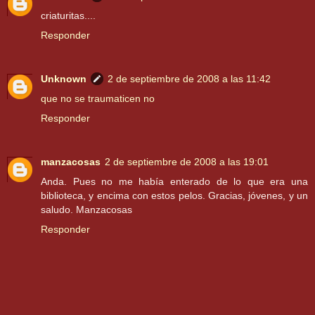
criaturitas....
Responder
Unknown
2 de septiembre de 2008 a las 11:42
que no se traumaticen no
Responder
manzacosas
2 de septiembre de 2008 a las 19:01
Anda. Pues no me había enterado de lo que era una
biblioteca, y encima con estos pelos. Gracias, jóvenes, y un
saludo. Manzacosas
Responder