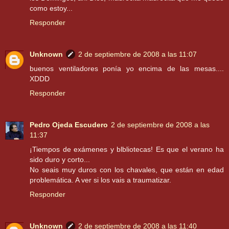
como estoy...
Responder
Unknown
2 de septiembre de 2008 a las 11:07
buenos ventiladores ponía yo encima de las mesas....
XDDD
Responder
Pedro Ojeda Escudero
2 de septiembre de 2008 a las
11:37
¡Tiempos de exámenes y blbliotecas! Es que el verano ha
sido duro y corto...
No seais muy duros con los chavales, que están en edad
problemática. A ver si los vais a traumatizar.
Responder
Unknown
2 de septiembre de 2008 a las 11:40