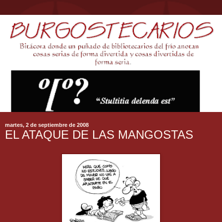
martes, 2 de septiembre de 2008
EL ATAQUE DE LAS MANGOSTAS